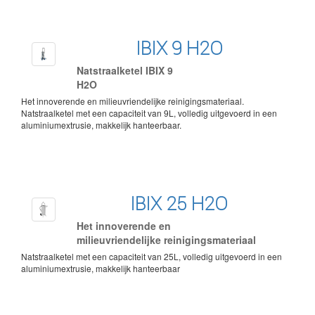
IBIX 9 H2O
Natstraalketel IBIX 9
H2O
Het innoverende en milieuvriendelijke reinigingsmateriaal.
Natstraalketel met een capaciteit van 9L, volledig uitgevoerd in een
aluminiumextrusie, makkelijk hanteerbaar.
IBIX 25 H2O
Het innoverende en
milieuvriendelijke reinigingsmateriaal
Natstraalketel met een capaciteit van 25L, volledig uitgevoerd in een
aluminiumextrusie, makkelijk hanteerbaar