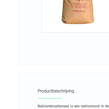
Productbeschrijving
Natriumbicarbonaat is een natriumzout in de 