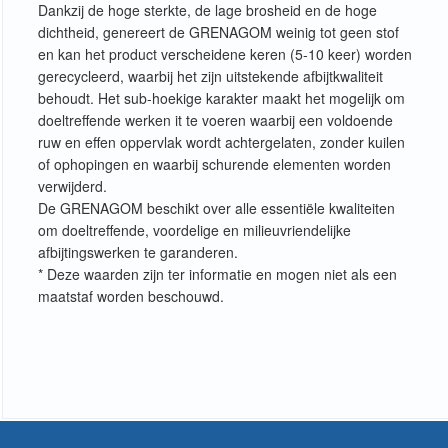
Dankzij de hoge sterkte, de lage brosheid en de hoge
dichtheid, genereert de GRENAGOM weinig tot geen stof
en kan het product verscheidene keren (5-10 keer) worden
gerecycleerd, waarbij het zijn uitstekende afbijtkwaliteit
behoudt. Het sub-hoekige karakter maakt het mogelijk om
doeltreffende werken it te voeren waarbij een voldoende
ruw en effen oppervlak wordt achtergelaten, zonder kuilen
of ophopingen en waarbij schurende elementen worden
verwijderd.
De GRENAGOM beschikt over alle essentiële kwaliteiten
om doeltreffende, voordelige en milieuvriendelijke
afbijtingswerken te garanderen.
* Deze waarden zijn ter informatie en mogen niet als een
maatstaf worden beschouwd.