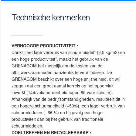
Technische kenmerken
VERHOOGDE PRODUCTIVITEIT :
Dankzij het lage verbruik van schuurmiddel* (2,5 kg/m2) en
een hoge productiviteit*, maakt het gebruik van de
GRENAGOM het mogelijk om de kosten van de
afbijtwerkzaamheden aanzienlijk te verminderen. De
GRENAGOM beschikt over een hoge snijsnelheid, dit wil
zeggen dat een groot aantal korrels op het oppervlak
inwerkt (144/volume-eenheid tegen 85 voor schuim).
Afhankelijk van de bedrijfsomstandigheden, resulteert dit in
een hogere schuursnelheid (+50%), een lager verbruik van
schuurmiddelen (- 66 %) en bijgevolg een hoge
productiviteit dan bij het gebruik van traditionele
schuurmiddelen.
DOELTREFFEN EN RECYCLEERBAAR :