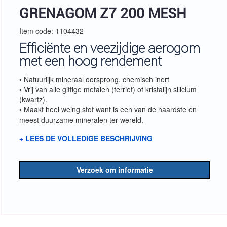
GRENAGOM Z7 200 MESH
Item code: 1104432
Efficiënte en veezijdige aerogom
met een hoog rendement
• Natuurlijk mineraal oorsprong, chemisch inert
• Vrij van alle giftige metalen (ferriet) of kristalijn silicium
(kwartz).
• Maakt heel weing stof want is een van de haardste en
meest duurzame mineralen ter wereld.
+ LEES DE VOLLEDIGE BESCHRIJVING
Verzoek om informatie