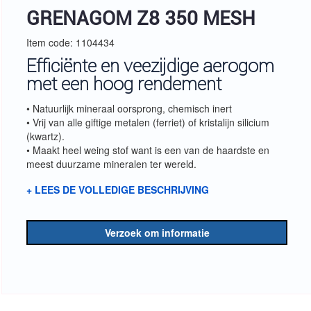
GRENAGOM Z8 350 MESH
Item code: 1104434
Efficiënte en veezijdige aerogom
met een hoog rendement
• Natuurlijk mineraal oorsprong, chemisch inert
• Vrij van alle giftige metalen (ferriet) of kristalijn silicium
(kwartz).
• Maakt heel weing stof want is een van de haardste en
meest duurzame mineralen ter wereld.
+ LEES DE VOLLEDIGE BESCHRIJVING
Verzoek om informatie