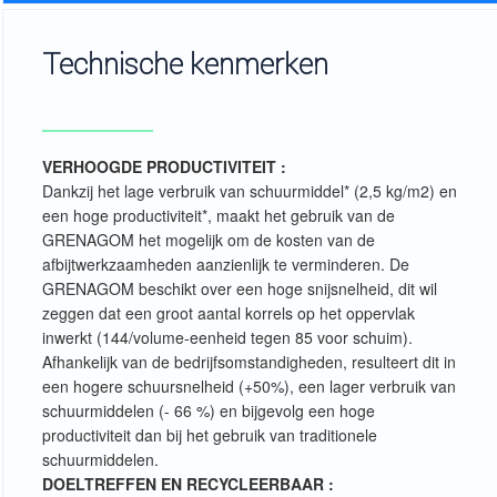
Technische kenmerken
VERHOOGDE PRODUCTIVITEIT :
Dankzij het lage verbruik van schuurmiddel* (2,5 kg/m2) en
een hoge productiviteit*, maakt het gebruik van de
GRENAGOM het mogelijk om de kosten van de
afbijtwerkzaamheden aanzienlijk te verminderen. De
GRENAGOM beschikt over een hoge snijsnelheid, dit wil
zeggen dat een groot aantal korrels op het oppervlak
inwerkt (144/volume-eenheid tegen 85 voor schuim).
Afhankelijk van de bedrijfsomstandigheden, resulteert dit in
een hogere schuursnelheid (+50%), een lager verbruik van
schuurmiddelen (- 66 %) en bijgevolg een hoge
productiviteit dan bij het gebruik van traditionele
schuurmiddelen.
DOELTREFFEN EN RECYCLEERBAAR :