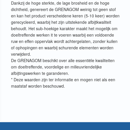
Dankzij de hoge sterkte, de lage brosheid en de hoge
dichtheid, genereert de GRENAGOM weinig tot geen stof
en kan het product verscheidene keren (5-10 keer) worden
gerecycleerd, waarbij het zijn uitstekende afbijtkwaliteit
behoudt. Het sub-hoekige karakter maakt het mogelijk om
doeltreffende werken it te voeren waarbij een voldoende
ruw en effen oppervlak wordt achtergelaten, zonder kuilen
of ophopingen en waarbij schurende elementen worden
verwijderd.
De GRENAGOM beschikt over alle essentiële kwaliteiten
om doeltreffende, voordelige en milieuvriendelijke
afbijtingswerken te garanderen.
* Deze waarden zijn ter informatie en mogen niet als een
maatstaf worden beschouwd.