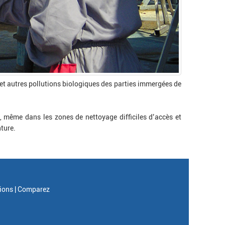
t autres pollutions biologiques des parties immergées de
, même dans les zones de nettoyage difficiles d’accès et
ture.
ions |
Comparez