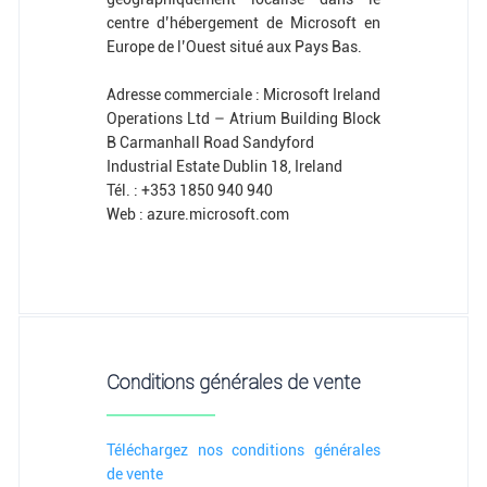
centre d’hébergement de Microsoft en
Europe de l’Ouest situé aux Pays Bas.
Adresse commerciale : Microsoft Ireland
Operations Ltd – Atrium Building Block
B Carmanhall Road Sandyford
Industrial Estate Dublin 18, Ireland
Tél. : +353 1850 940 940
Web : azure.microsoft.com
Conditions générales de vente
Téléchargez nos conditions générales
de vente