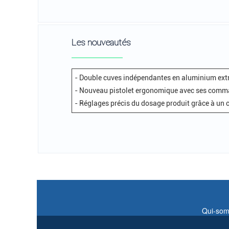
Les nouveautés
- Double cuves indépendantes en aluminium ext
- Nouveau pistolet ergonomique avec ses comm
- Réglages précis du dosage produit grâce à un
Qui-som