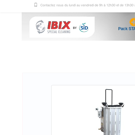
Contactez nous du lundi au vendredi de 9h à 12h30 et de 13h30
Pack ST