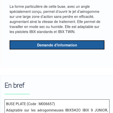
La forme particulière de cette buse, avec un angle
spécialement conçu, permet d’ouvrir le jet d’aérogomme
sur une large zone d’action sans perdre en efficacité,
augmentant ainsi la vitesse de traitement. Elle permet de
travailler en mode sec ou humide. Elle est adaptable sur
les pistolets IBIX standards et IBIX TWIN.
Demande d'information
En bref
BUSE PLATE (Code : M006657)
Adaptable sur les aérogommeuses IBIX5H2O IBIX 9 JUNIOR,