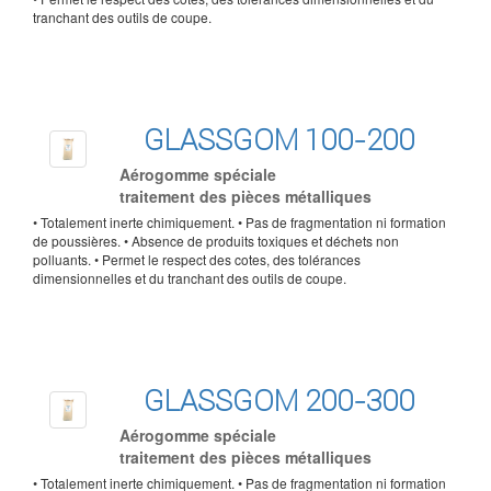
tranchant des outils de coupe.
GLASSGOM 100-200
Aérogomme spéciale
traitement des pièces métalliques
• Totalement inerte chimiquement. • Pas de fragmentation ni formation
de poussières. • Absence de produits toxiques et déchets non
polluants. • Permet le respect des cotes, des tolérances
dimensionnelles et du tranchant des outils de coupe.
GLASSGOM 200-300
Aérogomme spéciale
traitement des pièces métalliques
• Totalement inerte chimiquement. • Pas de fragmentation ni formation