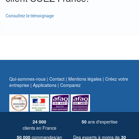
Consultez le témoignage
Qui-sommes-nous |
Contact |
Mentions légales |
Créez votre
entreprise |
Applications |
Comparez
24 000
50
ans d'expertise
clients en France
50 000
commandes/an
Des experts à moins de
30