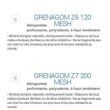
GRENAGOM Z6 120
MESH
Aérogomme
performante, polyvalente, à haut rendement
• Minéral d'origine naturelle, chimiquement inerte • Dépourvu de tous
métaux toxiques (ferrites) ou de silice cristalline • Ne se fragmente pas
car c'est l'un des minéraux les plus durs et les plus résistants au
monde.
GRENAGOM Z7 200
MESH
Aérogomme
performante, polyvalente, à haut rendement
• Minéral d'origine naturelle, chimiquement inerte • Dépourvu de tous
métaux toxiques (ferrites) ou de silice cristalline • Ne se fragmente pas
car c'est l'un des minéraux les plus durs et les plus résistants au
monde.