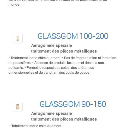
monde.
GLASSGOM 100-200
Aérogomme spéciale
traitement des pièces métalliques
• Totalement inerte chimiquement. • Pas de fragmentation ni formation
de poussières. • Absence de produits toxiques et déchets non
polluants. • Permet le respect des cotes, des tolérances
dimensionnelles et du tranchant des outils de coupe.
GLASSGOM 90-150
Aérogomme spéciale
traitement des pièces métalliques
• Totalement inerte chimiquement.