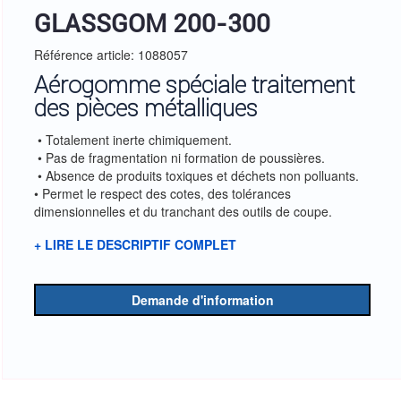
GLASSGOM 200-300
Référence article: 1088057
Aérogomme spéciale traitement
des pièces métalliques
• Totalement inerte chimiquement.
• Pas de fragmentation ni formation de poussières.
• Absence de produits toxiques et déchets non polluants.
• Permet le respect des cotes, des tolérances
dimensionnelles et du tranchant des outils de coupe.
+ LIRE LE DESCRIPTIF COMPLET
Demande d'information