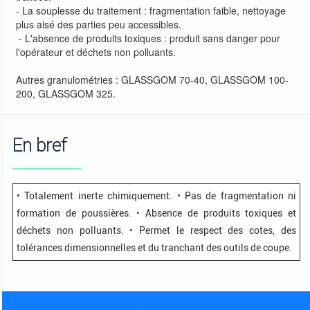
- La souplesse du traitement : fragmentation faible, nettoyage
plus aisé des parties peu accessibles.
- L'absence de produits toxiques : produit sans danger pour
l'opérateur et déchets non polluants.
Autres granulométries : GLASSGOM 70-40, GLASSGOM 100-
200, GLASSGOM 325.
En bref
• Totalement inerte chimiquement. • Pas de fragmentation ni
formation de poussières. • Absence de produits toxiques et
déchets non polluants. • Permet le respect des cotes, des
tolérances dimensionnelles et du tranchant des outils de coupe.