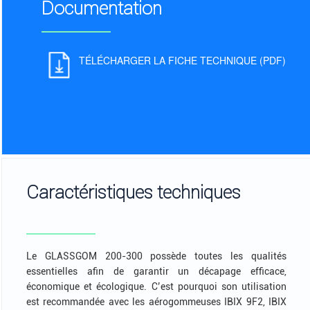
Documentation
TÉLÉCHARGER LA FICHE TECHNIQUE (PDF)
Caractéristiques techniques
Le GLASSGOM 200-300 possède toutes les qualités
essentielles afin de garantir un décapage efficace,
économique et écologique. C’est pourquoi son utilisation
est recommandée avec les aérogommeuses IBIX 9F2, IBIX