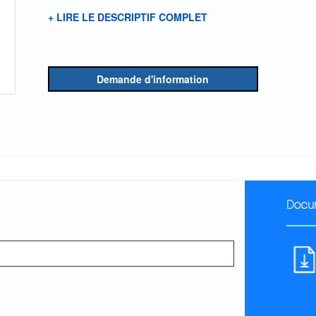
+ LIRE LE DESCRIPTIF COMPLET
Demande d'information
Docu