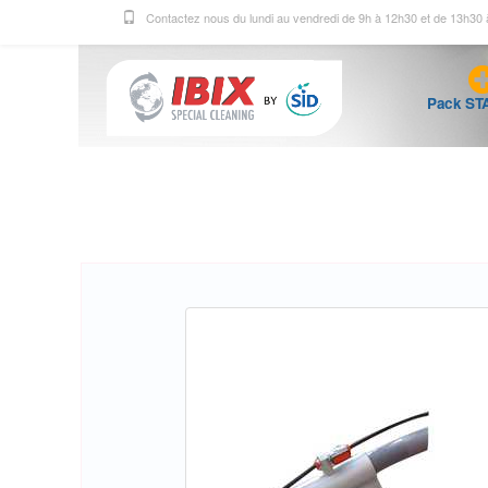
Contactez nous du lundi au vendredi de 9h à 12h30 et de 13h30
Pack ST