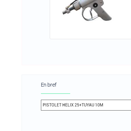
En bref
PISTOLET HELIX 25+TUYAU 10M