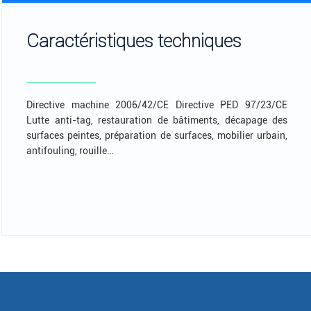
Caractéristiques techniques
Directive machine 2006/42/CE Directive PED 97/23/CE
Lutte anti-tag, restauration de bâtiments, décapage des
surfaces peintes, préparation de surfaces, mobilier urbain,
antifouling, rouille…