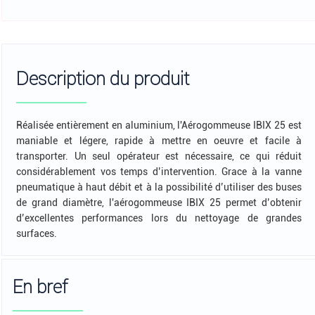
Description du produit
Réalisée entièrement en aluminium, l'Aérogommeuse IBIX 25 est
maniable et légere, rapide à mettre en oeuvre et facile à
transporter. Un seul opérateur est nécessaire, ce qui réduit
considérablement vos temps d’intervention. Grace à la vanne
pneumatique à haut débit et à la possibilité d’utiliser des buses
de grand diamètre, l'aérogommeuse IBIX 25 permet d’obtenir
d’excellentes performances lors du nettoyage de grandes
surfaces.
En bref