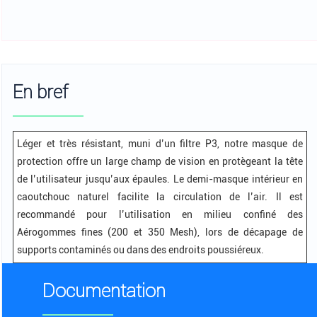
En bref
Léger et très résistant, muni d’un filtre P3, notre masque de
protection offre un large champ de vision en protègeant la tête
de l’utilisateur jusqu’aux épaules. Le demi-masque intérieur en
caoutchouc naturel facilite la circulation de l’air. Il est
recommandé pour l’utilisation en milieu confiné des
Aérogommes fines (200 et 350 Mesh), lors de décapage de
supports contaminés ou dans des endroits poussiéreux.
Documentation