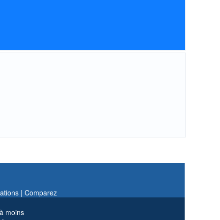
ations |
Comparez
 à moins