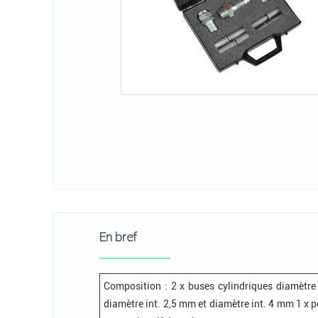
En bref
Composition : 2 x buses cylindriques diamètre
diamètre int. 2,5 mm et diamètre int. 4 mm 1 x