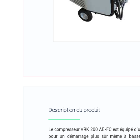
Description du produit
Le compresseur VRK 200 AE-FC est équipé d’un
pour un démarrage plus sûr même à basse 